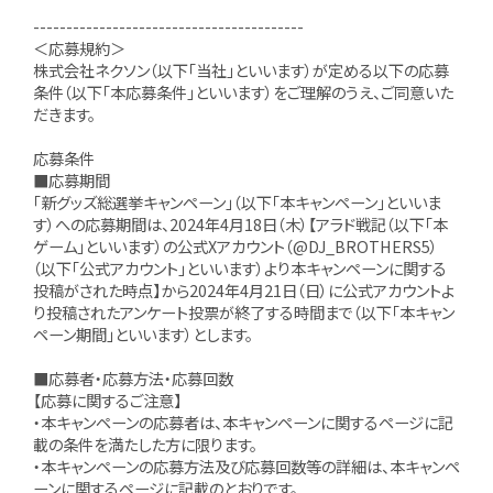
-----------------------------------------
＜応募規約＞
株式会社ネクソン（以下「当社」といいます）が定める以下の応募
条件（以下「本応募条件」といいます）をご理解のうえ、ご同意いた
だきます。
応募条件
■応募期間
「新グッズ総選挙キャンペーン」（以下「本キャンペーン」といいま
す）への応募期間は、2024年4月18日（木）【アラド戦記（以下「本
ゲーム」といいます）の公式Xアカウント（@DJ_BROTHERS5）
（以下「公式アカウント」といいます）より本キャンペーンに関する
投稿がされた時点】から2024年4月21日（日）に公式アカウントよ
り投稿されたアンケート投票が終了する時間まで（以下「本キャン
ペーン期間」といいます）とします。
■応募者・応募方法・応募回数
【応募に関するご注意】
・本キャンペーンの応募者は、本キャンペーンに関するページに記
載の条件を満たした方に限ります。
・本キャンペーンの応募方法及び応募回数等の詳細は、本キャンペ
ーンに関するページに記載のとおりです。