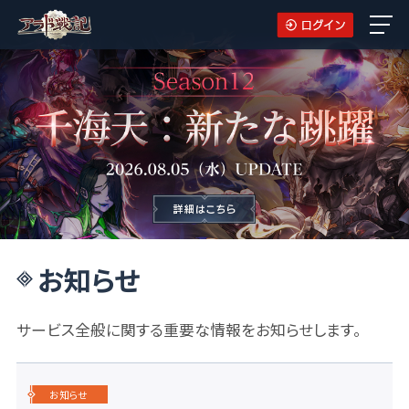
お知らせ
サービス全般に関する重要な情報をお知らせします。
お知らせ