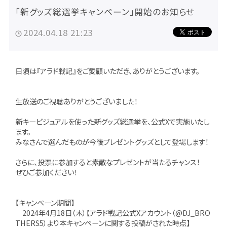
「新グッズ総選挙キャンペーン」開始のお知らせ
2024.04.18 21:23
日頃は『アラド戦記』をご愛顧いただき、ありがとうございます。
生放送のご視聴ありがとうございました！
新キービジュアルを使った新グッズ総選挙を、公式Xで実施いたし
ます。
みなさんで選んだものが今後プレゼントグッズとして登場します！
さらに、投票に参加すると素敵なプレゼントが当たるチャンス！
ぜひご参加ください！
【キャンペーン期間】
2024年4月18日（木）【アラド戦記公式Xアカウント（@DJ_BRO
THERS5）より本キャンペーンに関する投稿がされた時点】