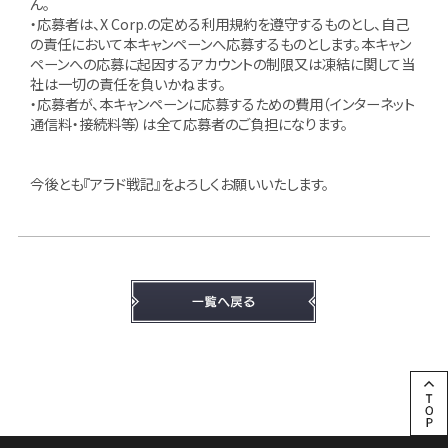
ん。
・応募者は、X Corp.の定める利用規約を遵守するものとし、自己
の責任において本キャンペーンへ応募するものとします。本キャン
ペーンへの応募に起因するアカウントの制限又は凍結に関して当
社は一切の責任を負いかねます。
・応募者が、本キャンペーンに応募するための費用（インターネット
通信料・接続料等）は全て応募者のご負担になります。
今後とも『アラド戦記』をよろしくお願いいたします。