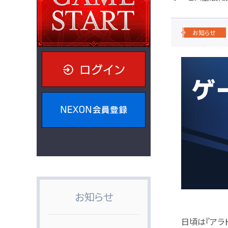
お知らせ
ログイン
NEXON会員登録
お知らせ
日頃は『アラ