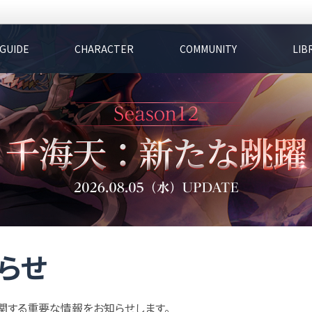
GUIDE
CHARACTER
COMMUNITY
LIB
らせ
関する重要な情報をお知らせします。