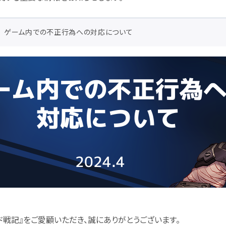
ゲーム内での不正行為への対応について
ド戦記』をご愛顧いただき、誠にありがとうございます。