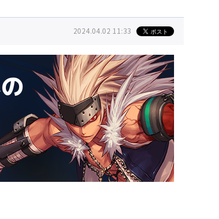
2024.04.02 11:33