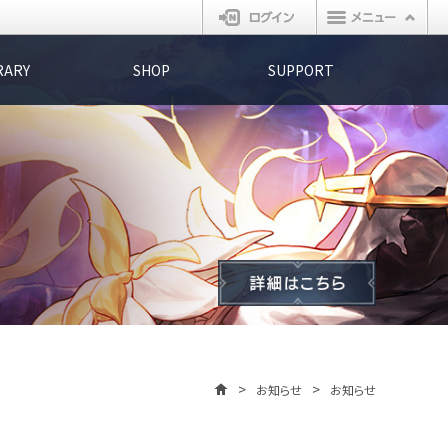
ログイン
RARY
SHOP
SUPPORT
お知らせ
お知らせ