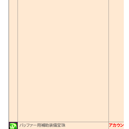
バッファー用補助装備宝珠
アカウント