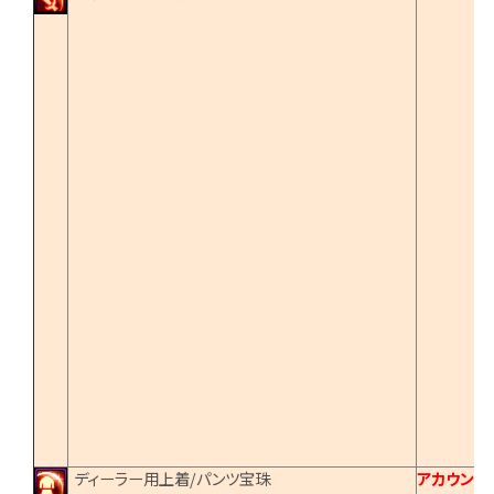
ディーラー用上着/パンツ宝珠
アカウント