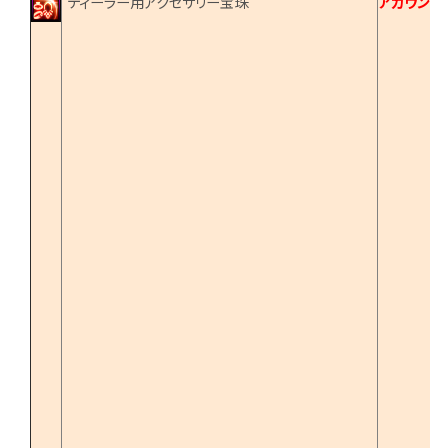
ディーラー用アクセサリー宝珠
アカウント