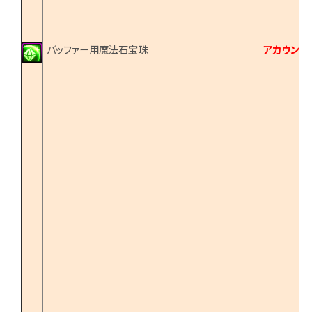
バッファー用魔法石宝珠
アカウント