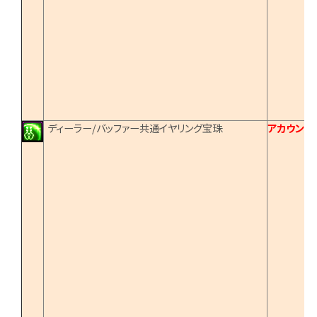
ディーラー/バッファー共通イヤリング宝珠
アカウント