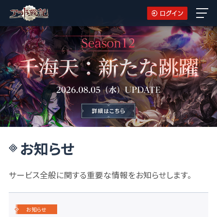
お知らせ
サービス全般に関する重要な情報をお知らせします。
お知らせ