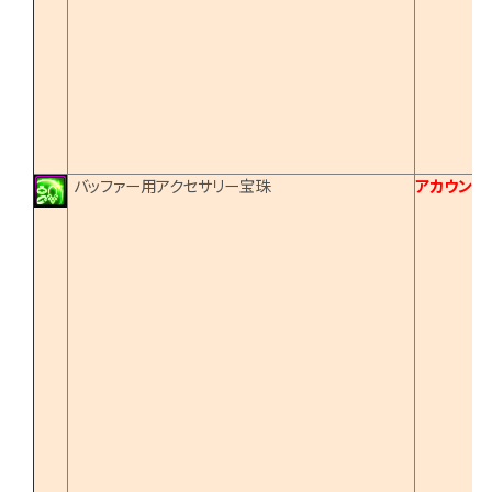
バッファー用アクセサリー宝珠
アカウント