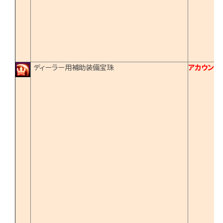
ディーラー用補助装備宝珠
アカウント