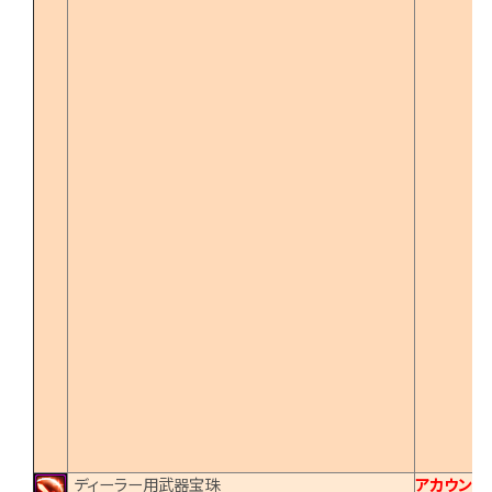
ディーラー用武器宝珠
アカウント