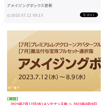
アメイジングボックス更新
2023.07.12 09:15
【期間】
2023年7月12日(水)メンテナンス後 ～ 2023年8月9日