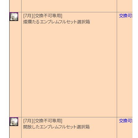
[7月][交換不可専用]
交換可能
燦爛たるエンブレムフルセット選択箱
[7月][交換不可専用]
交換可能
開放したエンブレムフルセット選択箱