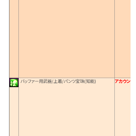
バッファー用武器/上着/パンツ宝珠(知能)
アカウント