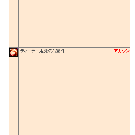
ディーラー用魔法石宝珠
アカウント