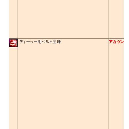
ディーラー用ベルト宝珠
アカウント