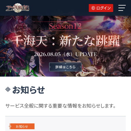
お知らせ
サービス全般に関する重要な情報をお知らせします。
お知らせ