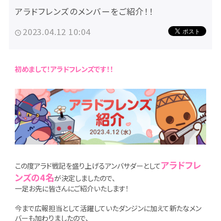
アラドフレンズのメンバーをご紹介！！
2023.04.12 10:04
初めまして！アラドフレンズです！！
アラドフレ
この度アラド戦記を盛り上げるアンバサダーとして
ンズの4名
が決定しましたので、
一足お先に皆さんにご紹介いたします！
今まで広報担当として活躍していたダンジンに加えて新たなメン
バーも加わりましたので、