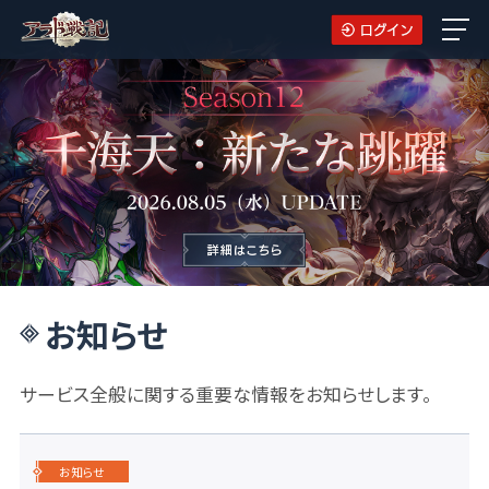
お知らせ
サービス全般に関する重要な情報をお知らせします。
お知らせ