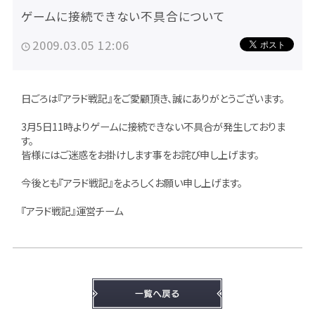
ゲームに接続できない不具合について
2009.03.05 12:06
日ごろは『アラド戦記』をご愛顧頂き、誠にありがとうございます。
3月5日11時よりゲームに接続できない不具合が発生しておりま
す。
皆様にはご迷惑をお掛けします事をお詫び申し上げます。
今後とも『アラド戦記』をよろしくお願い申し上げます。
『アラド戦記』運営チーム