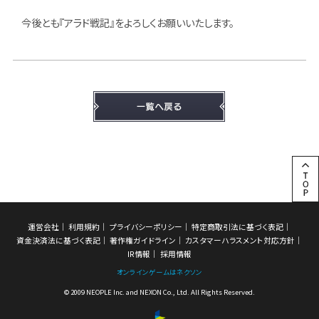
今後とも『アラド戦記』をよろしくお願いいたします。
運営会社
利用規約
プライバシーポリシー
特定商取引法に基づく表記
資金決済法に基づく表記
著作権ガイドライン
カスタマーハラスメント対応方針
IR情報
採用情報
オンラインゲームはネクソン
© 2009 NEOPLE Inc. and NEXON Co., Ltd. All Rights Reserved.