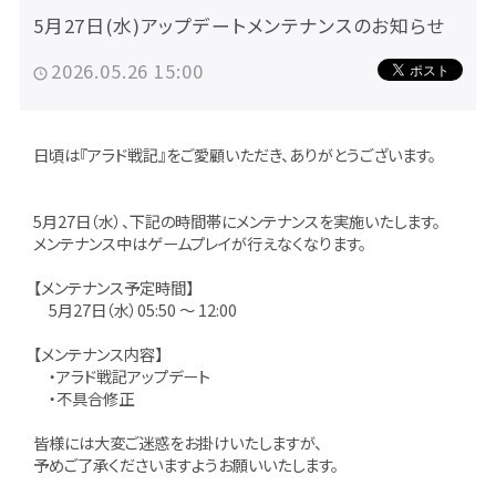
5月27日(水)アップデートメンテナンスのお知らせ
2026.05.26 15:00
日頃は『アラド戦記』をご愛顧いただき、ありがとうございます。
5月27日（水）、下記の時間帯にメンテナンスを実施いたします。
メンテナンス中はゲームプレイが行えなくなります。
【メンテナンス予定時間】
5月27日（水）05:50 ～ 12:00
【メンテナンス内容】
・アラド戦記アップデート
・不具合修正
皆様には大変ご迷惑をお掛けいたしますが、
予めご了承くださいますようお願いいたします。