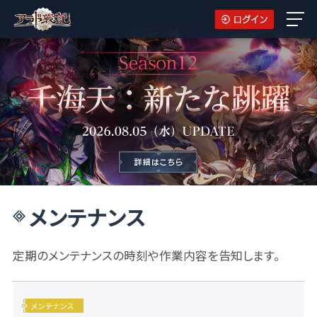
メンテナンス
定期のメンテナンスの時刻や作業内容を告知します。
メンテナンス