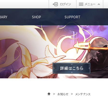
ログイン
RARY
SHOP
SUPPORT
お知らせ
メンテナンス