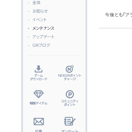
全体
お知らせ
今後とも『ア
イベント
メンテナンス
アップデート
GMブログ