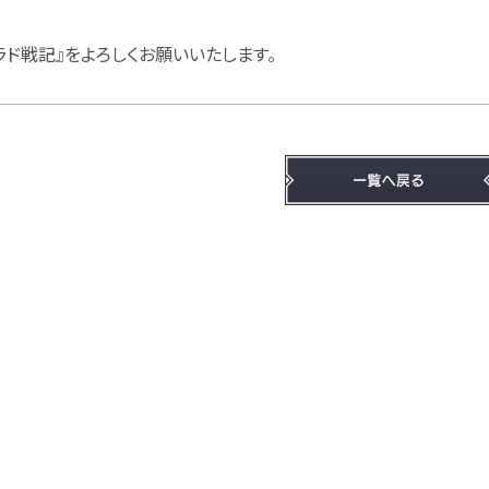
ラド戦記』をよろしくお願いいたします。