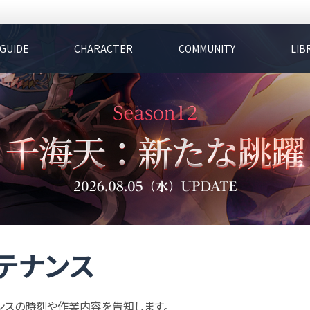
GUIDE
CHARACTER
COMMUNITY
LIB
テナンス
ンスの時刻や作業内容を告知します。