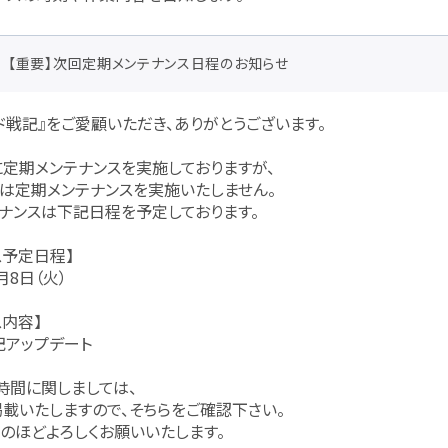
【重要】次回定期メンテナンス日程のお知らせ
ド戦記』をご愛顧いただき、ありがとうございます。
定期メンテナンスを実施しておりますが、
水）は定期メンテナンスを実施いたしません。
ナンスは下記日程を予定しております。
ス予定日程】
月8日（火）
ス内容】
アップデート
時間に関しましては、
載いたしますので、そちらをご確認下さい。
のほどよろしくお願いいたします。