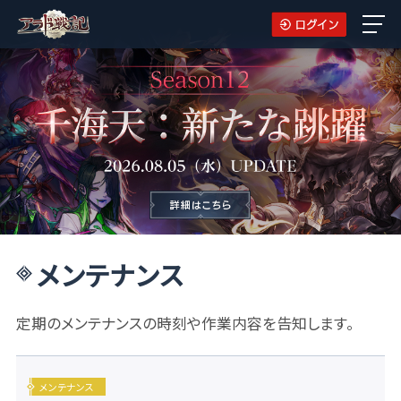
メンテナンス
定期のメンテナンスの時刻や作業内容を告知します。
メンテナンス