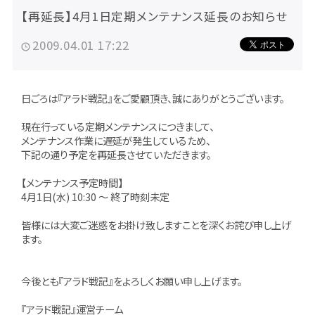
【再延長】4月1日定期メンテナンス延長のお知らせ
2009.04.01 17:22
日ごろは『アラド戦記』をご愛顧頂き、誠にありがとうございます。
現在行っている定期メンテナンスにつきまして、
メンテナンス作業に遅延が発生しているため、
下記の通り予定を再延長させていただきます。
【メンテナンス予定時間】
4月1日(水) 10:30 ～ 終了時刻未定
皆様には大変ご迷惑をお掛け致しますことを深くお詫び申し上げ
ます。
今後とも『アラド戦記』をよろしくお願い申し上げます。
『アラド戦記』運営チーム