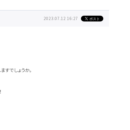
2023.07.12 16:27
ますでしょうか。
！