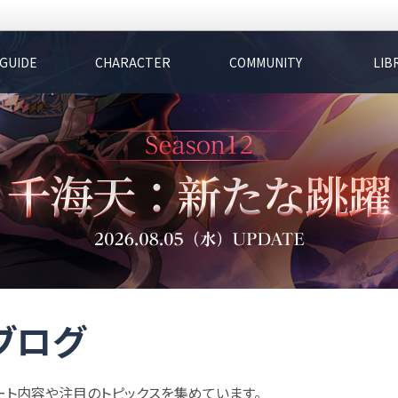
GUIDE
CHARACTER
COMMUNITY
LIB
ブログ
ート内容や注目のトピックスを集めています。