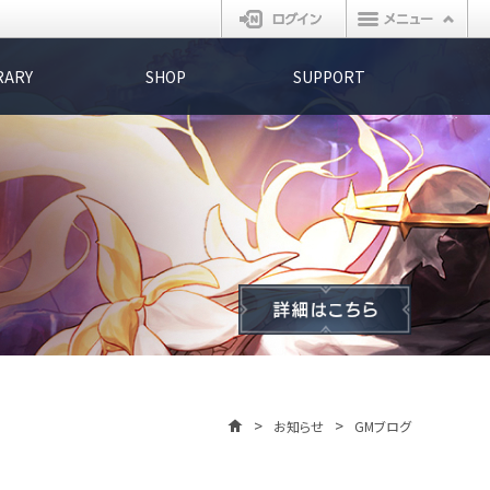
ログイン
RARY
SHOP
SUPPORT
お知らせ
GMブログ