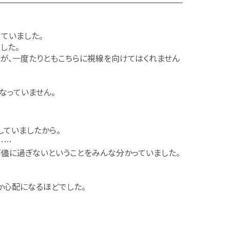
ていました。
した。
が、一度たりともこちらに視線を向けてはくれません
なっていません。
していましたから。
……
が儘に過ぎないということをみんな分かっていました。
か心配になるほどでした。