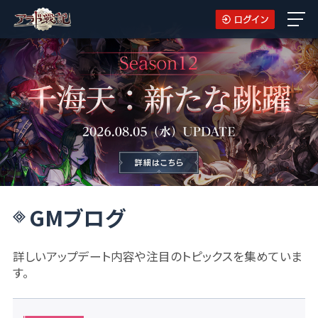
GMブログ
詳しいアップデート内容や注目のトピックスを集めていま
す。