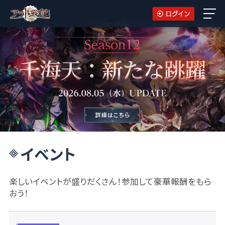
イベント
楽しいイベントが盛りだくさん！参加して豪華報酬をもら
おう！