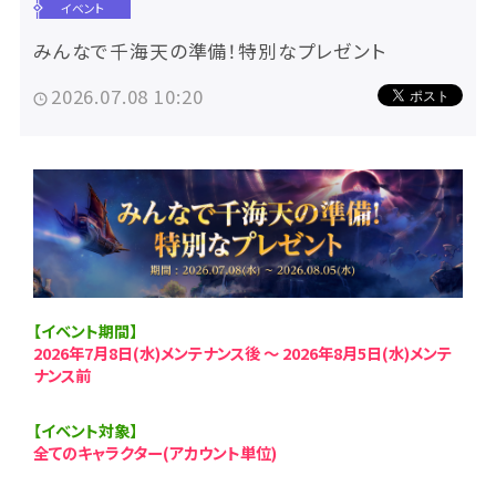
イベント
みんなで千海天の準備！特別なプレゼント
2026.07.08 10:20
【イベント期間】
2026年7月8日(水)メンテナンス後 ～ 2026年8月5日(水)メンテ
ナンス前
【イベント対象】
全てのキャラクター(アカウント単位)