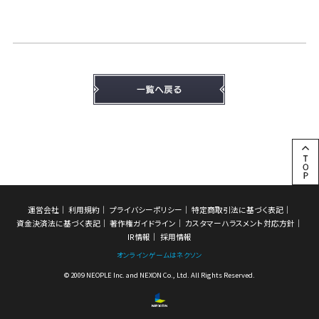
運営会社
利用規約
プライバシーポリシー
特定商取引法に基づく表記
資金決済法に基づく表記
著作権ガイドライン
カスタマーハラスメント対応方針
IR情報
採用情報
オンラインゲームはネクソン
© 2009 NEOPLE Inc. and NEXON Co., Ltd. All Rights Reserved.