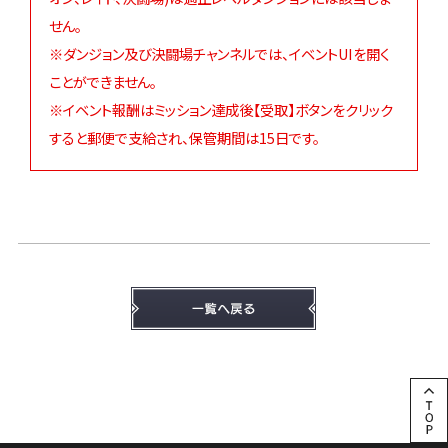
せん。
※ダンジョン及び決闘場チャンネルでは、イベントUIを開く
ことができません。
※イベント報酬はミッション達成後【受取】ボタンをクリック
すると郵便で支給され、保管期間は15日です。