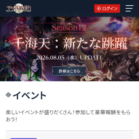
イベント
楽しいイベントが盛りだくさん！参加して豪華報酬をもら
おう！