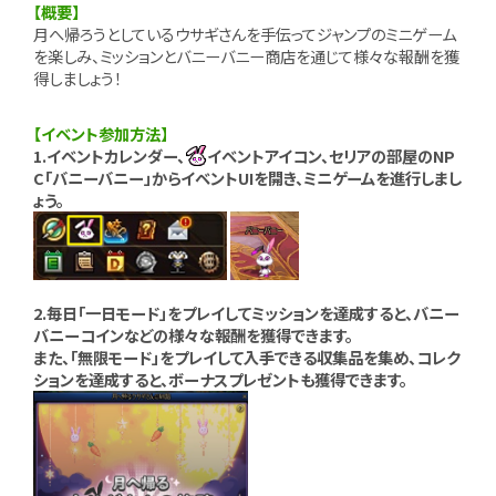
【概要】
月へ帰ろうとしているウサギさんを手伝ってジャンプのミニゲーム
を楽しみ、ミッションとバニーバニー商店を通じて様々な報酬を獲
得しましょう！
【イベント参加方法】
1.イベントカレンダー、
イベントアイコン、セリアの部屋のNP
C「バニーバニー」からイベントUIを開き、ミニゲームを進行しまし
ょう。
2.毎日「一日モード」をプレイしてミッションを達成すると、バニー
バニーコインなどの様々な報酬を獲得できます。
また、「無限モード」をプレイして入手できる収集品を集め、コレク
ションを達成すると、ボーナスプレゼントも獲得できます。