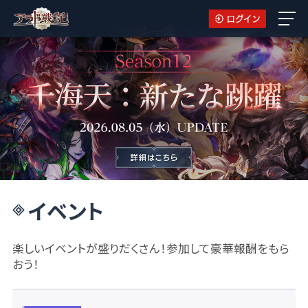
イベント
楽しいイベントが盛りだくさん！参加して豪華報酬をもら
おう！