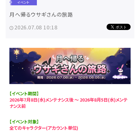
イベント
月へ帰るウサギさんの旅路
2026.07.08 10:18
【イベント期間】
2026年7月8日(水)メンテナンス後 ～ 2026年8月5日(水)メンテ
ナンス前
【イベント対象】
全てのキャラクター(アカウント単位)