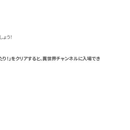
ょう！
当たり！」をクリアすると、異世界チャンネルに入場でき