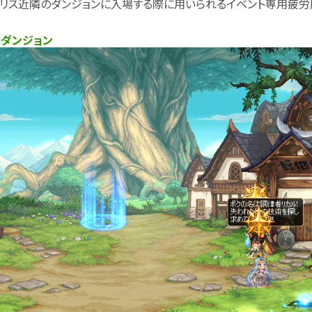
 バリス近隣のダンジョンに入場する際に用いられるイベント専用疲労
ダンジョン