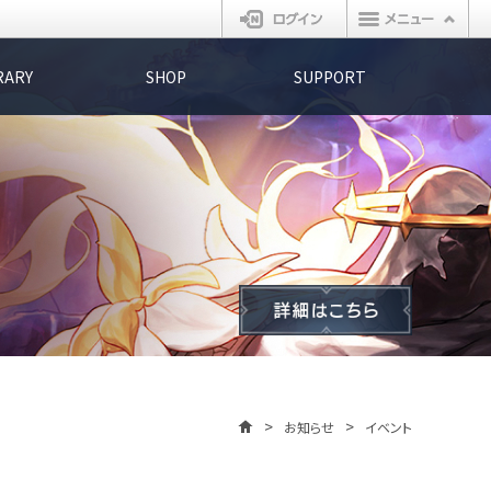
ログイン
RARY
SHOP
SUPPORT
お知らせ
イベント