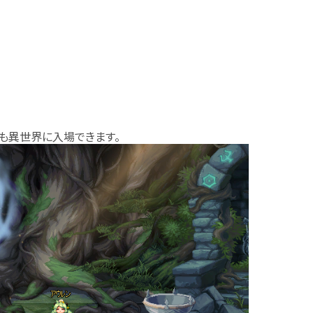
でも異世界に入場できます。