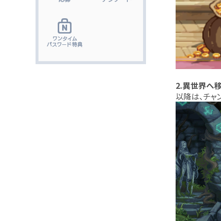
2.異世界へ
以降は、チャ