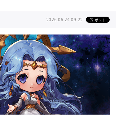
2026.06.24 09:22