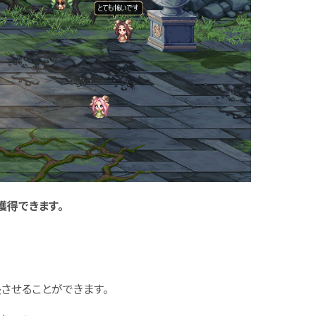
獲得できます。
長させることができます。