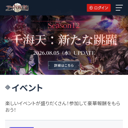
イベント
楽しいイベントが盛りだくさん！参加して豪華報酬をもら
おう！