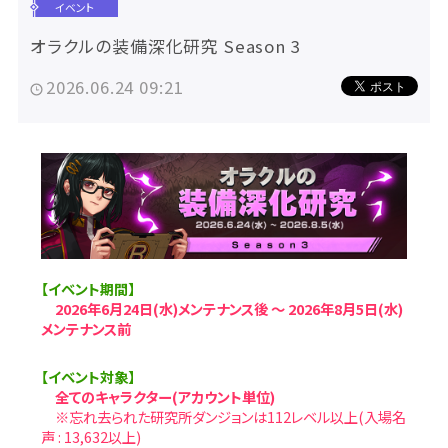
イベント
オラクルの装備深化研究 Season 3
2026.06.24 09:21
【イベント期間】
2026年6月24日(水)メンテナンス後 ～ 2026年8月5日(水)
メンテナンス前
【イベント対象】
全てのキャラクター(アカウント単位)
※忘れ去られた研究所ダンジョンは112レベル以上(入場名
声 : 13,632以上)