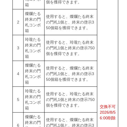
個を獲得できます。
箱
燦爛たる
使用すると、燦爛たる終末
終末の門
2
の門札1個と、終末の啓示3
札コンボ
50個箱を獲得できます。
箱
玲瓏たる
使用すると、玲瓏たる終末
終末の門
3
の門札1個と終末の啓示750
札コンボ
個を獲得できます。
箱
燦爛たる
使用すると、燦爛たる終末
終末の門
4
の門札1個と、終末の啓示3
札コンボ
50個箱を獲得できます。
箱
玲瓏たる
使用すると、玲瓏たる終末
終末の門
5
の門札1個と終末の啓示750
札コンボ
個を獲得できます。
交換不可
箱
2026/8/5
燦爛たる
6:00削除
使用すると、燦爛たる終末
終末の門
6
の門札1個と、終末の啓示3