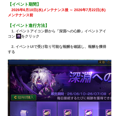
【イベント期間】
2026年6月10日(水)メンテナンス後 ～ 2026年7月22日(水)
メンテナンス前
【イベント進行方法】
1. イベントアイコン群から「深淵への心酔」イベントアイ
コン
をクリック
2. イベントUIで受け取り可能な報酬を確認し、報酬を獲得
する