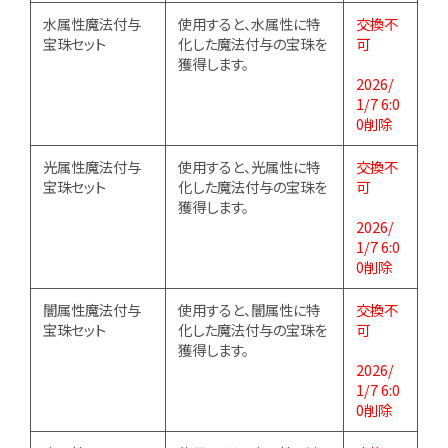
水属性魔法付与
使用すると、水属性に特
交換不
宝珠セット
化した魔法付与の宝珠を
可
獲得します。
2026/
1/7 6:0
0削除
光属性魔法付与
使用すると、光属性に特
交換不
宝珠セット
化した魔法付与の宝珠を
可
獲得します。
2026/
1/7 6:0
0削除
闇属性魔法付与
使用すると、闇属性に特
交換不
宝珠セット
化した魔法付与の宝珠を
可
獲得します。
2026/
1/7 6:0
0削除