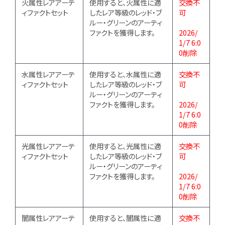
火属性レアアーテ
使用すると、火属性に適
交換不
ィファクトセット
したレア等級のレッド・ブ
可
ルー・グリーンのアーティ
ファクトを獲得します。
2026/
1/7 6:0
0削除
水属性レアアーテ
使用すると、水属性に適
交換不
ィファクトセット
したレア等級のレッド・ブ
可
ルー・グリーンのアーティ
ファクトを獲得します。
2026/
1/7 6:0
0削除
光属性レアアーテ
使用すると、光属性に適
交換不
ィファクトセット
したレア等級のレッド・ブ
可
ルー・グリーンのアーティ
ファクトを獲得します。
2026/
1/7 6:0
0削除
闇属性レアアーテ
使用すると、闇属性に適
交換不