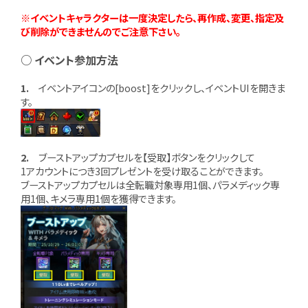
※イベントキャラクターは一度決定したら、再作成、変更、指定及
び削除ができませんのでご注意下さい。
○ イベント参加方法
1.
イベントアイコンの[boost]をクリックし、イベントUIを開きま
す。
2.
ブーストアップカプセルを【受取】ボタンをクリックして
1アカウントにつき3回プレゼントを受け取ることができます。
ブーストアップカプセルは全転職対象専用1個、パラメディック専
用1個、キメラ専用1個を獲得できます。