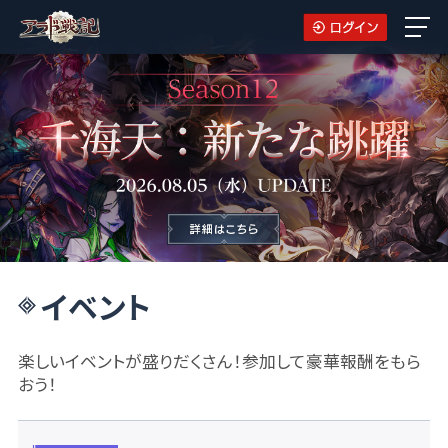
イベント
楽しいイベントが盛りだくさん！参加して豪華報酬をもら
おう！