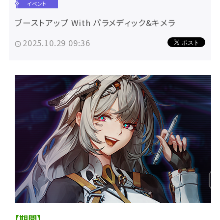
イベント
ブーストアップ With パラメディック&キメラ
2025.10.29 09:36
【期間】