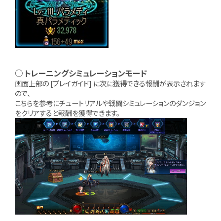
○ トレーニングシミュレーションモード
画面上部の [プレイガイド] に次に獲得できる報酬が表示されます
ので、
こちらを参考にチュートリアルや戦闘シミュレーションのダンジョン
をクリアすると報酬を獲得できます。