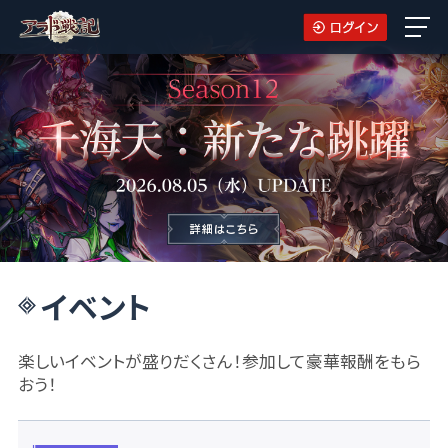
イベント
楽しいイベントが盛りだくさん！参加して豪華報酬をもら
おう！