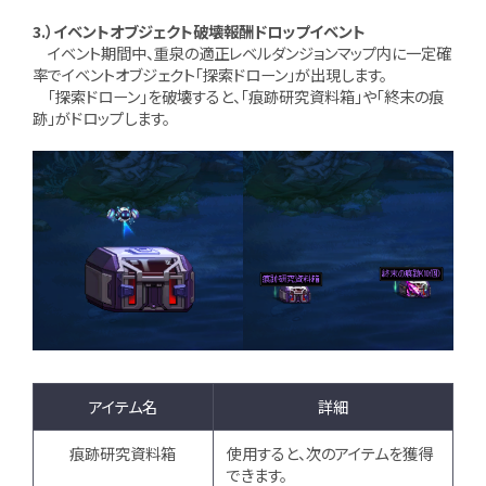
3.）イベントオブジェクト破壊報酬ドロップイベント
イベント期間中、重泉の適正レベルダンジョンマップ内に一定確
率でイベントオブジェクト「探索ドローン」が出現します。
「探索ドローン」を破壊すると、「痕跡研究資料箱」や「終末の痕
跡」がドロップします。
アイテム名
詳細
痕跡研究資料箱
使用すると、次のアイテムを獲得
できます。