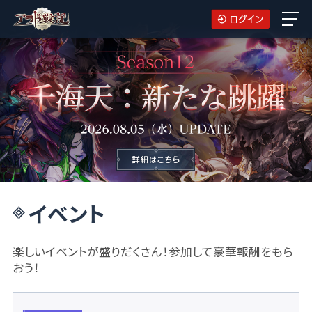
イベント
楽しいイベントが盛りだくさん！参加して豪華報酬をもら
おう！