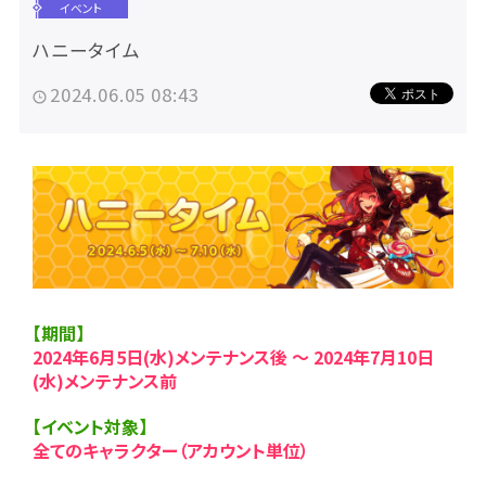
イベント
ハニータイム
2024.06.05 08:43
【期間】
2024年6月5日(水)メンテナンス後 ～ 2024年7月10日
(水)メンテナンス前
【イベント対象】
全てのキャラクター（アカウント単位）