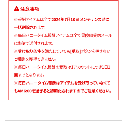
注意事項
※報酬アイテムは全て
2024年7月10日 メンテナンス時に
一括削除
されます。
※毎日ハニータイム報酬アイテムは全て冒険団受信メール
に郵便で送付されます。
※受け取り条件を満たしていても[受取]ボタンを押さない
と報酬を獲得できません。
※毎日ハニータイム報酬の受取は1アカウントにつき1日1
回までとなります。
※
毎日ハニータイム報酬はアイテムを受け取っていなくて
もAM6:00を過ぎると初期化されますのでご注意ください。