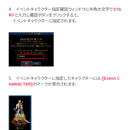
4. イベントキャラクター指定確認ウィンドウに半角大文字で
STA
RT
と入力し確認ボタンをクリックすると、
イベントキャラクターに指定されます。
5. イベントキャラクターに指定したキャラクターには、
[Event C
HARACTER]
のマークが表示されます。