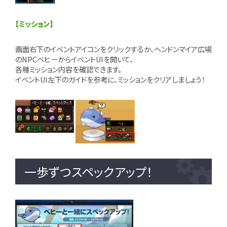
【ミッション】
画面右下のイベントアイコンをクリックするか、ヘンドンマイア広場
のNPCベヒーからイベントUIを開いて、
各種ミッション内容を確認できます。
イベントUI左下のガイドを参考に、ミッションをクリアしましょう！
一歩ずつスペックアップ！