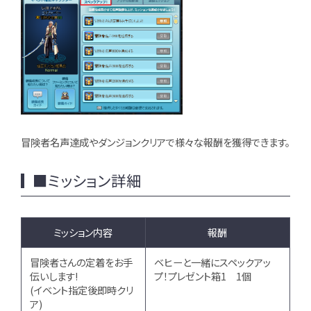
冒険者名声達成やダンジョンクリアで様々な報酬を獲得できます。
■ミッション詳細
ミッション内容
報酬
冒険者さんの定着をお手
ベヒーと一緒にスペックアッ
伝いします!
プ！プレゼント箱1 1個
(イベント指定後即時クリ
ア)