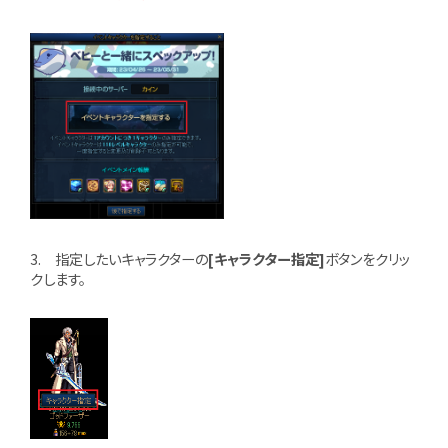
3. 指定したいキャラクターの
[キャラクター指定]
ボタンをクリッ
クします。