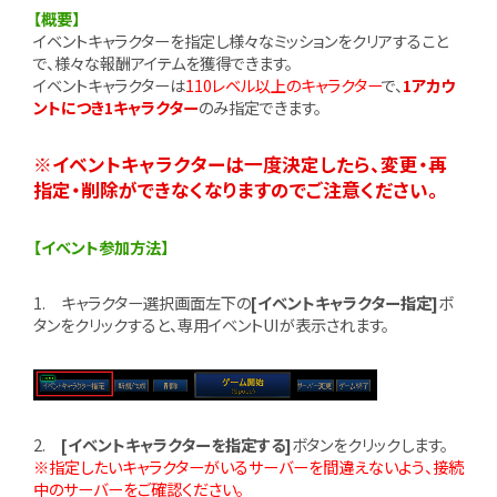
【概要】
イベントキャラクターを指定し様々なミッションをクリアすること
で、様々な報酬アイテムを獲得できます。
イベントキャラクターは
110レベル以上のキャラクター
で、
1アカウ
ントにつき1キャラクター
のみ指定できます。
※イベントキャラクターは一度決定したら、変更・再
指定・削除ができなくなりますのでご注意ください。
【イベント参加方法】
1. キャラクター選択画面左下の
[イベントキャラクター指定]
ボ
タンをクリックすると、専用イベントUIが表示されます。
2.
[イベントキャラクターを指定する]
ボタンをクリックします。
※指定したいキャラクターがいるサーバーを間違えないよう、接続
中のサーバーをご確認ください。