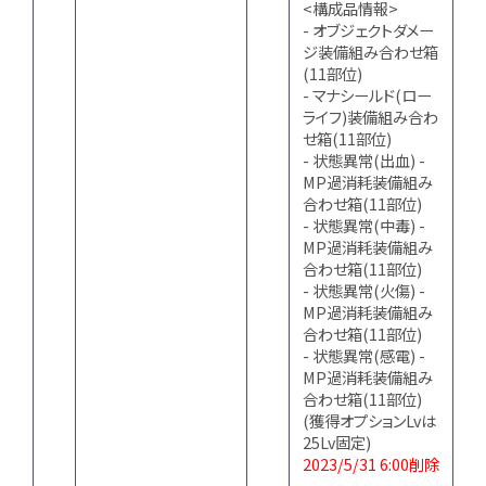
<構成品情報>
- オブジェクトダメー
ジ装備組み合わせ箱
(11部位)
- マナシールド(ロー
ライフ)装備組み合わ
せ箱(11部位)
- 状態異常(出血) -
MP過消耗装備組み
合わせ箱(11部位)
- 状態異常(中毒) -
MP過消耗装備組み
合わせ箱(11部位)
- 状態異常(火傷) -
MP過消耗装備組み
合わせ箱(11部位)
- 状態異常(感電) -
MP過消耗装備組み
合わせ箱(11部位)
(獲得オプションLvは
25Lv固定)
2023/5/31 6:00削除