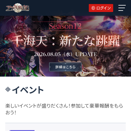
イベント
楽しいイベントが盛りだくさん！参加して豪華報酬をもら
おう！