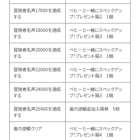
冒険者名声17600を達成
ベヒーと一緒にスペックアッ
する
プ！プレゼント箱2 1個
冒険者名声18000を達成
ベヒーと一緒にスペックアッ
する
プ！プレゼント箱3 1個
冒険者名声20000を達成
ベヒーと一緒にスペックアッ
する
プ！プレゼント箱3 1個
冒険者名声22000を達成
ベヒーと一緒にスペックアッ
する
プ！プレゼント箱3 1個
冒険者名声24000を達成
ベヒーと一緒にスペックアッ
する
プ！プレゼント箱3 1個
冒険者名声25400を達成
嵐の逆鱗追加入場券 5枚
する
嵐の逆鱗クリア
ベヒーと一緒にスペックアッ
プ！プレゼント箱4 1個