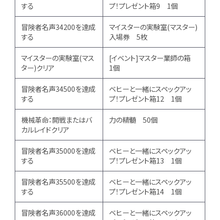
する
プ！プレゼント箱9 1個
冒険者名声34200を達成
マイスターの実験室(マスター)
する
入場券 5枚
マイスターの実験室(マス
[イベント]マスター業師の箱
ター)クリア
1個
冒険者名声34500を達成
ベヒーと一緒にスペックアッ
する
プ！プレゼント箱12 1個
機械革命：開戦またはバ
力の精髄 50個
カルレイドクリア
冒険者名声35000を達成
ベヒーと一緒にスペックアッ
する
プ！プレゼント箱13 1個
冒険者名声35500を達成
ベヒーと一緒にスペックアッ
する
プ！プレゼント箱14 1個
冒険者名声36000を達成
ベヒーと一緒にスペックアッ