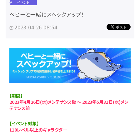
イベント
ベヒーと一緒にスペックアップ！
2023.04.26 08:54
【期間】
2023年4月26日(水)メンテナンス後 ～ 2023年5月31日(水)メン
テナンス前
【イベント対象】
110レベル以上のキャラクター