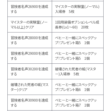
冒険者名声26900を達成
マイスターの実験室(ノーマル)
する
入場券 5枚
マイスターの実験室(ノー
1回用装備オプションレベル成
マル以上)クリア
長券(Lv1～60) 20枚
冒険者名声28000を達成
ベヒーと一緒にスペックアッ
する
プ！プレゼント箱5 1個
冒険者名声29000を達成
ベヒーと一緒にスペックアッ
する
プ！プレゼント箱5 1個
冒険者名声30200を達成
破壊された死者の城(マスタ
する
ー)入場券 5枚
破壊された死者の城(マス
ベヒーと一緒にスペックアッ
ター)クリア
プ！プレゼント箱6 1個
冒険者名声30900を達成
ベヒーと一緒にスペックアッ
する
プ！プレゼント箱7 1個