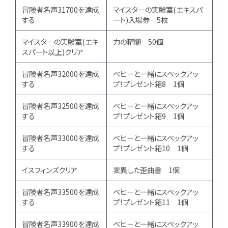
冒険者名声31700を達成
マイスターの実験室(エキスパ
する
ート)入場券 5枚
マイスターの実験室(エキ
力の精髄 50個
スパート以上)クリア
冒険者名声32000を達成
ベヒーと一緒にスペックアッ
する
プ！プレゼント箱8 1個
冒険者名声32500を達成
ベヒーと一緒にスペックアッ
する
プ！プレゼント箱9 1個
冒険者名声33000を達成
ベヒーと一緒にスペックアッ
する
プ！プレゼント箱10 1個
イスフィンズクリア
変異した歪曲書 1個
冒険者名声33500を達成
ベヒーと一緒にスペックアッ
する
プ！プレゼント箱11 1個
冒険者名声33900を達成
ベヒーと一緒にスペックアッ