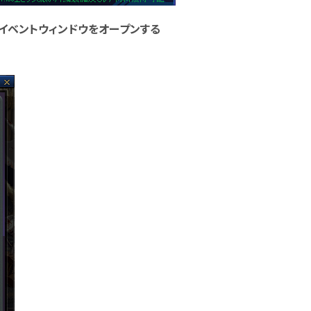
、イベントウィンドウをオープンする