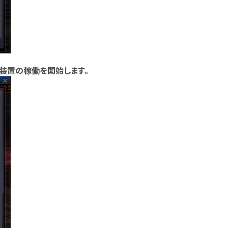
学装置の稼働を開始します。