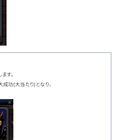
ます。
成功(大当たり)となり、