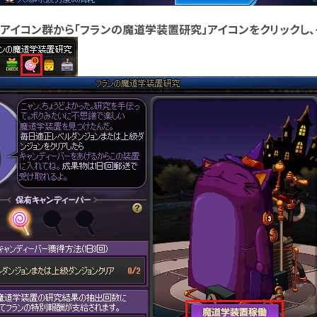
トアイコン群から「フランの魔道学装置研究」アイコンをクリックし