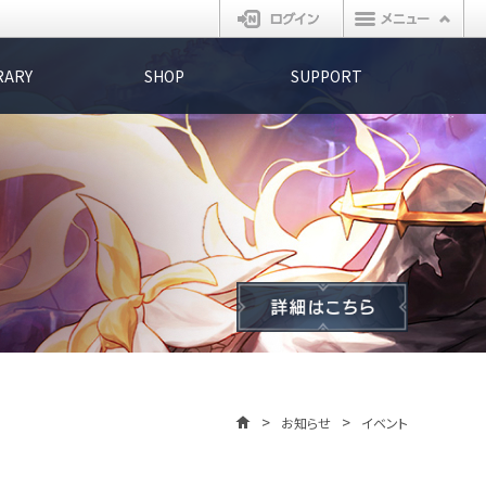
ログイン
RARY
SHOP
SUPPORT
お知らせ
イベント