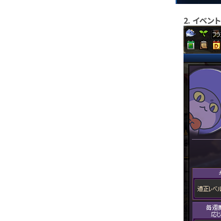
2. イベン