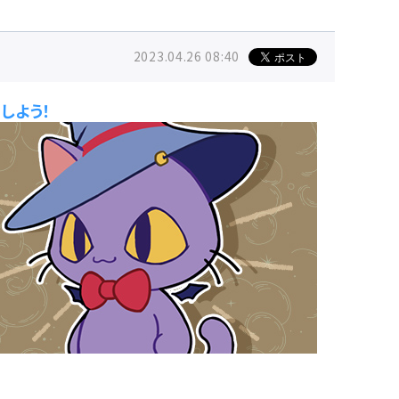
2023.04.26 08:40
しよう！