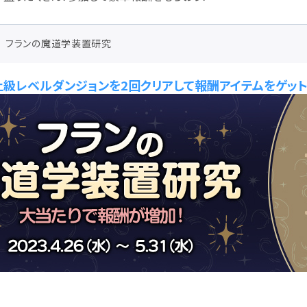
フランの魔道学装置研究
上級レベルダンジョンを2回クリアして報酬アイテムをゲット