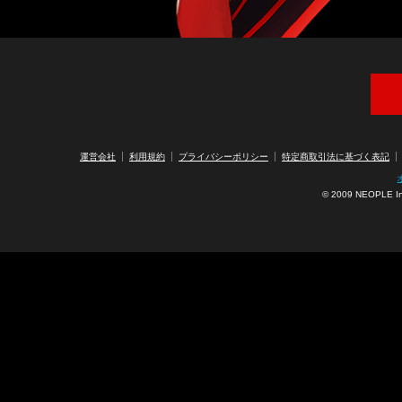
アラ
運営会社
利用規約
プライバシーポリシー
特定商取引法に基づく表記
© 2009 NEOPLE Inc